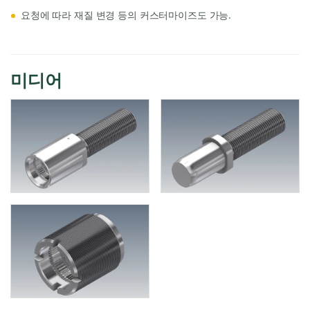
요청에 따라 재질 변경 등의 커스터마이즈도 가능.
미디어