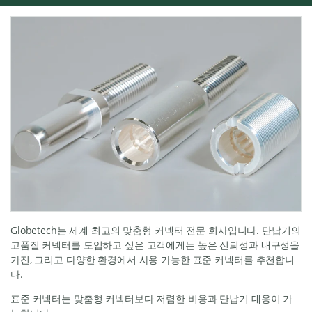
Globetech는 세계 최고의 맞춤형 커넥터 전문 회사입니다. 단납기의
고품질 커넥터를 도입하고 싶은 고객에게는 높은 신뢰성과 내구성을
가진, 그리고 다양한 환경에서 사용 가능한 표준 커넥터를 추천합니
다.
표준 커넥터는 맞춤형 커넥터보다 저렴한 비용과 단납기 대응이 가