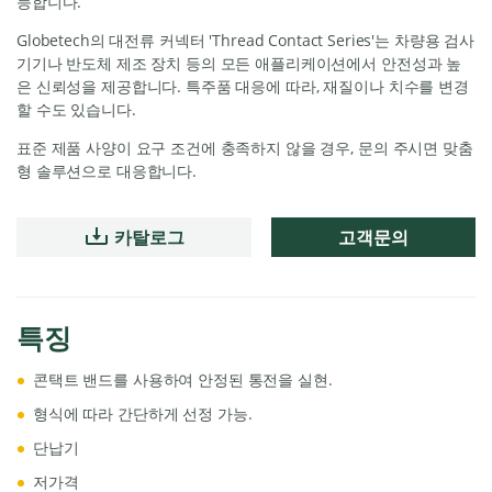
능합니다.
Globetech의 대전류 커넥터 'Thread Contact Series'는 차량용 검사
기기나 반도체 제조 장치 등의 모든 애플리케이션에서 안전성과 높
은 신뢰성을 제공합니다. 특주품 대응에 따라, 재질이나 치수를 변경
할 수도 있습니다.
표준 제품 사양이 요구 조건에 충족하지 않을 경우, 문의 주시면 맞춤
형 솔루션으로 대응합니다.
카탈로그
고객문의
특징
콘택트 밴드를 사용하여 안정된 통전을 실현.
형식에 따라 간단하게 선정 가능.
단납기
저가격