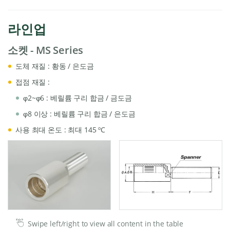
라인업
소켓 - MS Series
도체 재질 : 황동 / 은도금
접점 재질 :
φ2~φ6 : 베릴륨 구리 합금 / 금도금
φ8 이상 : 베릴륨 구리 합금 / 은도금
사용 최대 온도 : 최대 145 ºC
Swipe left/right to view all content in the table