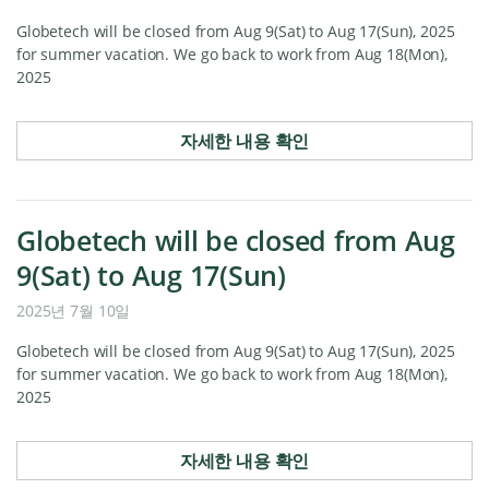
Globetech will be closed from Aug 9(Sat) to Aug 17(Sun), 2025
for summer vacation. We go back to work from Aug 18(Mon),
2025
자세한 내용 확인
Globetech will be closed from Aug
9(Sat) to Aug 17(Sun)
2025년 7월 10일
Globetech will be closed from Aug 9(Sat) to Aug 17(Sun), 2025
for summer vacation. We go back to work from Aug 18(Mon),
2025
자세한 내용 확인