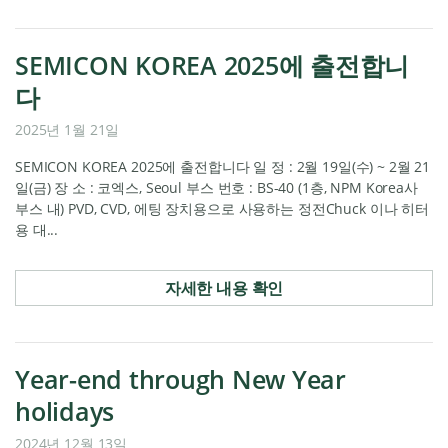
SEMICON KOREA 2025에 출전합니
다
2025년 1월 21일
SEMICON KOREA 2025에 출전합니다 일 정 : 2월 19일(수) ~ 2월 21
일(금) 장 소 : 코엑스, Seoul 부스 번호 : BS-40 (1층, NPM Korea사
부스 내) PVD, CVD, 에팅 장치용으로 사용하는 정전Chuck 이나 히터
용 대...
자세한 내용 확인
Year-end through New Year
holidays
2024년 12월 13일